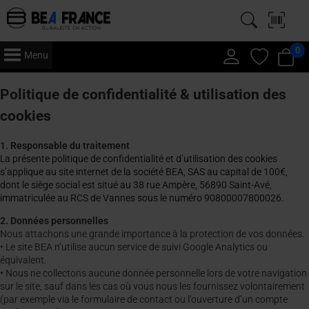
0
Menu
Politique de confidentialité & utilisation des
cookies
1. Responsable du traitement
La présente politique de confidentialité et d’utilisation des cookies
s’applique au site internet de la société BEA, SAS au capital de 100€,
dont le siège social est situé au 38 rue Ampère, 56890 Saint-Avé,
immatriculée au RCS de Vannes sous le numéro 90800007800026.
2. Données personnelles
Nous attachons une grande importance à la protection de vos données.
• Le site BEA n’utilise aucun service de suivi Google Analytics ou
équivalent.
• Nous ne collectons aucune donnée personnelle lors de votre navigation
sur le site, sauf dans les cas où vous nous les fournissez volontairement
(par exemple via le formulaire de contact ou l’ouverture d’un compte