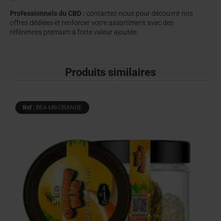
Professionnels du CBD :
contactez-nous pour découvrir nos
offres dédiées et renforcer votre assortiment avec des
références premium à forte valeur ajoutée.
Produits similaires
Ref :
BEA-MB-ORANGE