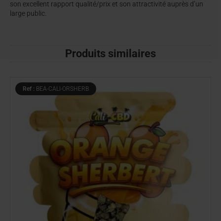
son excellent rapport qualité/prix et son attractivité auprès d’un
large public.
Produits similaires
Ref :
BEA-CALI-ORSHERB