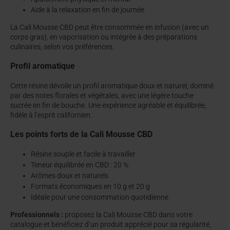
Aide à la relaxation en fin de journée
La Cali Mousse CBD peut être consommée en infusion (avec un
corps gras), en vaporisation ou intégrée à des préparations
culinaires, selon vos préférences.
Profil aromatique
Cette résine dévoile un profil aromatique doux et naturel, dominé
par des notes florales et végétales, avec une légère touche
sucrée en fin de bouche. Une expérience agréable et équilibrée,
fidèle à l’esprit californien.
Les points forts de la Cali Mousse CBD
Résine souple et facile à travailler
Teneur équilibrée en CBD : 20 %
Arômes doux et naturels
Formats économiques en 10 g et 20 g
Idéale pour une consommation quotidienne
Professionnels :
proposez la Cali Mousse CBD dans votre
catalogue et bénéficiez d’un produit apprécié pour sa régularité,