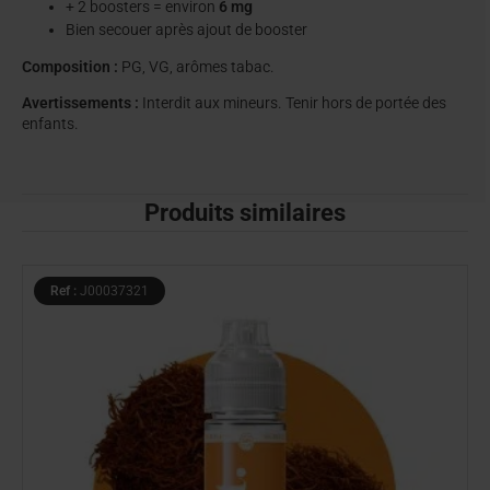
+ 2 boosters = environ
6 mg
Bien secouer après ajout de booster
Composition :
PG, VG, arômes tabac.
Avertissements :
Interdit aux mineurs. Tenir hors de portée des
enfants.
Produits similaires
Ref :
J00037321