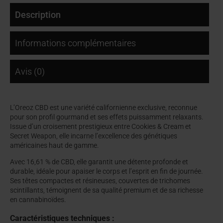
Description
Informations complémentaires
Avis (0)
L’Oreoz CBD est une variété californienne exclusive, reconnue
pour son profil gourmand et ses effets puissamment relaxants.
Issue d’un croisement prestigieux entre Cookies & Cream et
Secret Weapon, elle incarne l’excellence des génétiques
américaines haut de gamme.
Avec 16,61 % de CBD, elle garantit une détente profonde et
durable, idéale pour apaiser le corps et l’esprit en fin de journée.
Ses têtes compactes et résineuses, couvertes de trichomes
scintillants, témoignent de sa qualité premium et de sa richesse
en cannabinoïdes.
Caractéristiques techniques :