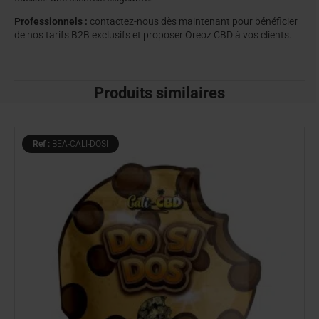
Professionnels :
contactez-nous dès maintenant pour bénéficier
de nos tarifs B2B exclusifs et proposer Oreoz CBD à vos clients.
Produits similaires
Ref :
BEA-CALI-DOSI