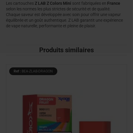
Les cartouches
Z LAB Z Colors Mini
sont fabriquées en
France
selon les normes les plus strictes de sécurité et de qualité.
Chaque saveur est développée avec soin pour offrir une vapeur
équilibrée et un goût authentique. Z LAB garantit une expérience
de vape naturelle, performante et pleine de plaisir.
Produits similaires
Ref :
BEA-ZLAB-DRAGON