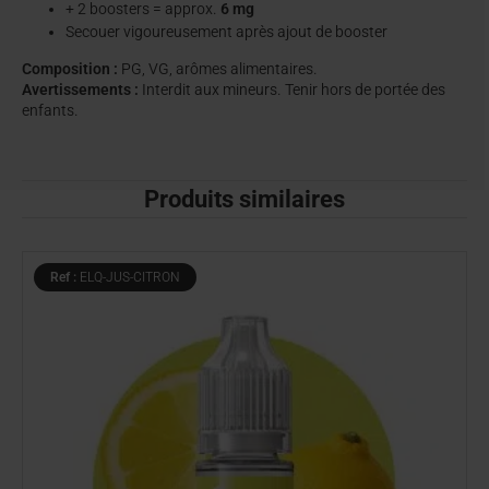
+ 2 boosters = approx.
6 mg
Secouer vigoureusement après ajout de booster
Composition :
PG, VG, arômes alimentaires.
Avertissements :
Interdit aux mineurs. Tenir hors de portée des
enfants.
Produits similaires
Ref :
ELQ-JUS-CITRON